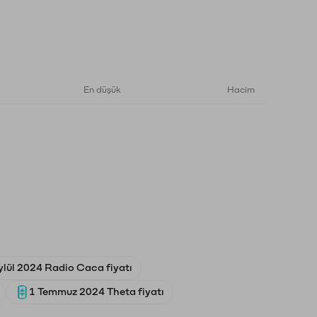
En düşük
Hacim
ylül 2024 Radio Caca fiyatı
1 Temmuz 2024 Theta fiyatı