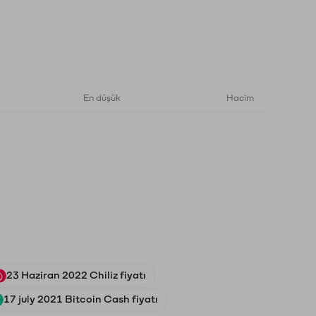
En düşük
Hacim
23 Haziran 2022 Chiliz fiyatı
17 july 2021 Bitcoin Cash fiyatı