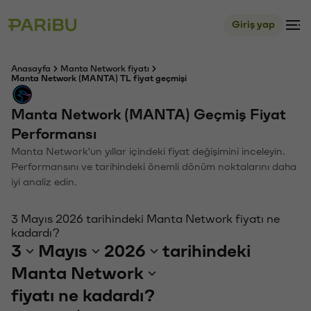
Giriş yap
Anasayfa
Manta Network fiyatı
Manta Network (MANTA) TL fiyat geçmişi
Manta Network (MANTA) Geçmiş Fiyat
Performansı
Manta Network'un yıllar içindeki fiyat değişimini inceleyin.
Performansını ve tarihindeki önemli dönüm noktalarını daha
iyi analiz edin.
3 Mayıs 2026 tarihindeki Manta Network fiyatı ne
kadardı?
3
Mayıs
2026
tarihindeki
Manta Network
fiyatı ne kadardı?