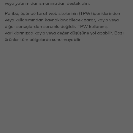
veya yatırım danışmanınızdan destek alın.
Paribu, üçüncü taraf web sitelerinin (TPW) içeriklerinden
veya kullanımından kaynaklanabilecek zarar, kayıp veya
diğer sonuçlardan sorumlu değildir. TPW kullanımı,
varlıklarınızda kayıp veya değer düşüşüne yol açabilir. Bazı
ürünler tüm bölgelerde sunulmayabilir.