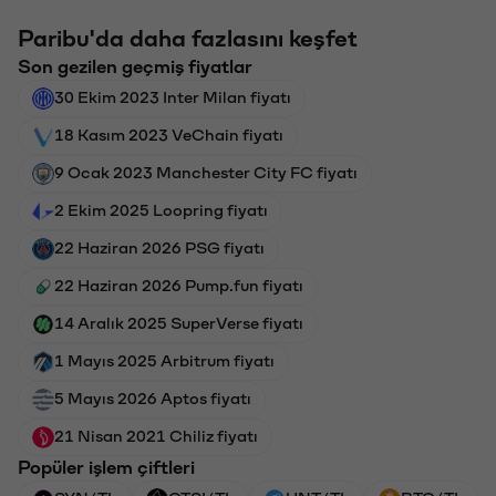
Paribu'da daha fazlasını keşfet
Son gezilen geçmiş fiyatlar
30 Ekim 2023 Inter Milan fiyatı
18 Kasım 2023 VeChain fiyatı
9 Ocak 2023 Manchester City FC fiyatı
2 Ekim 2025 Loopring fiyatı
22 Haziran 2026 PSG fiyatı
22 Haziran 2026 Pump.fun fiyatı
14 Aralık 2025 SuperVerse fiyatı
1 Mayıs 2025 Arbitrum fiyatı
5 Mayıs 2026 Aptos fiyatı
21 Nisan 2021 Chiliz fiyatı
Popüler işlem çiftleri