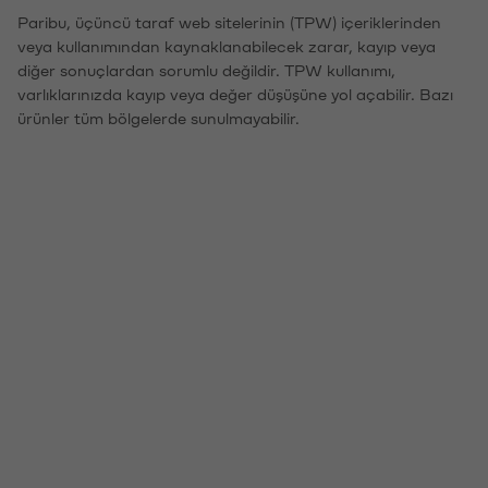
Paribu, üçüncü taraf web sitelerinin (TPW) içeriklerinden
veya kullanımından kaynaklanabilecek zarar, kayıp veya
diğer sonuçlardan sorumlu değildir. TPW kullanımı,
varlıklarınızda kayıp veya değer düşüşüne yol açabilir. Bazı
ürünler tüm bölgelerde sunulmayabilir.