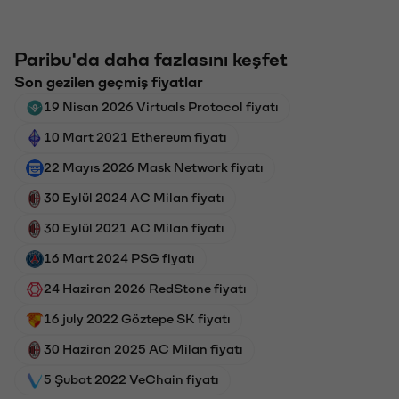
Paribu'da daha fazlasını keşfet
Son gezilen geçmiş fiyatlar
19 Nisan 2026 Virtuals Protocol fiyatı
10 Mart 2021 Ethereum fiyatı
22 Mayıs 2026 Mask Network fiyatı
30 Eylül 2024 AC Milan fiyatı
30 Eylül 2021 AC Milan fiyatı
16 Mart 2024 PSG fiyatı
24 Haziran 2026 RedStone fiyatı
16 july 2022 Göztepe SK fiyatı
30 Haziran 2025 AC Milan fiyatı
5 Şubat 2022 VeChain fiyatı