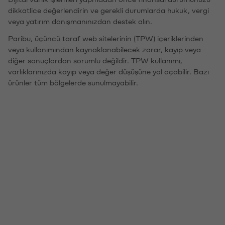
dikkatlice değerlendirin ve gerekli durumlarda hukuk, vergi
veya yatırım danışmanınızdan destek alın.
Paribu, üçüncü taraf web sitelerinin (TPW) içeriklerinden
veya kullanımından kaynaklanabilecek zarar, kayıp veya
diğer sonuçlardan sorumlu değildir. TPW kullanımı,
varlıklarınızda kayıp veya değer düşüşüne yol açabilir. Bazı
ürünler tüm bölgelerde sunulmayabilir.