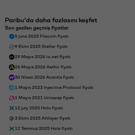
Paribu'da daha fazlasını keşfet
Son gezilen geçmiş fiyatlar
5 june 2025 Filecoin fiyatı
9 Ekim 2025 Stellar fiyatı
29 Mayıs 2026 io.net fiyatı
26 Mayıs 2026 Aethir fiyatı
30 Nisan 2026 Avantis fiyatı
1 Mayıs 2023 Injective Protocol fiyatı
1 Mayıs 2021 Uniswap fiyatı
12 july 2025 Holo fiyatı
3 Ekim 2025 Altlayer fiyatı
12 Temmuz 2025 Holo fiyatı