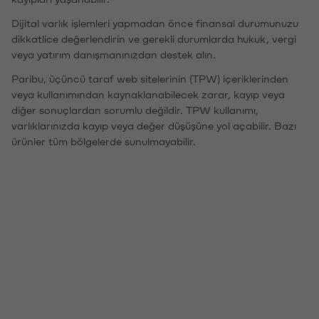
Dijital varlık işlemleri yapmadan önce finansal durumunuzu
dikkatlice değerlendirin ve gerekli durumlarda hukuk, vergi
veya yatırım danışmanınızdan destek alın.
Paribu, üçüncü taraf web sitelerinin (TPW) içeriklerinden
veya kullanımından kaynaklanabilecek zarar, kayıp veya
diğer sonuçlardan sorumlu değildir. TPW kullanımı,
varlıklarınızda kayıp veya değer düşüşüne yol açabilir. Bazı
ürünler tüm bölgelerde sunulmayabilir.