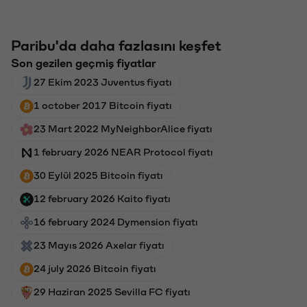
Paribu'da daha fazlasını keşfet
Son gezilen geçmiş fiyatlar
27 Ekim 2023 Juventus fiyatı
1 october 2017 Bitcoin fiyatı
23 Mart 2022 MyNeighborAlice fiyatı
1 february 2026 NEAR Protocol fiyatı
30 Eylül 2025 Bitcoin fiyatı
12 february 2026 Kaito fiyatı
16 february 2024 Dymension fiyatı
23 Mayıs 2026 Axelar fiyatı
24 july 2026 Bitcoin fiyatı
29 Haziran 2025 Sevilla FC fiyatı