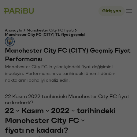
Giriş yap
Anasayfa
Manchester City FC fiyatı
Manchester City FC (CITY) TL fiyat geçmişi
Manchester City FC (CITY) Geçmiş Fiyat
Performansı
Manchester City FC'in yıllar içindeki fiyat değişimini
inceleyin. Performansını ve tarihindeki önemli dönüm
noktalarını daha iyi analiz edin.
22 Kasım 2022 tarihindeki Manchester City FC fiyatı
ne kadardı?
22
Kasım
2022
tarihindeki
Manchester City FC
fiyatı ne kadardı?