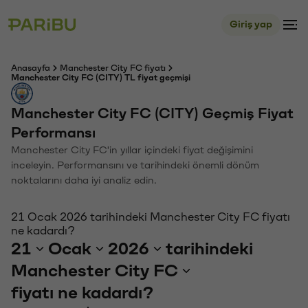
Giriş yap
Anasayfa
Manchester City FC fiyatı
Manchester City FC (CITY) TL fiyat geçmişi
Manchester City FC (CITY) Geçmiş Fiyat
Performansı
Manchester City FC'in yıllar içindeki fiyat değişimini
inceleyin. Performansını ve tarihindeki önemli dönüm
noktalarını daha iyi analiz edin.
21 Ocak 2026 tarihindeki Manchester City FC fiyatı
ne kadardı?
21
Ocak
2026
tarihindeki
Manchester City FC
fiyatı ne kadardı?