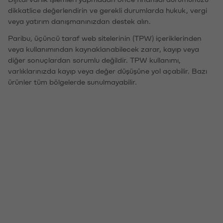
dikkatlice değerlendirin ve gerekli durumlarda hukuk, vergi
veya yatırım danışmanınızdan destek alın.
Paribu, üçüncü taraf web sitelerinin (TPW) içeriklerinden
veya kullanımından kaynaklanabilecek zarar, kayıp veya
diğer sonuçlardan sorumlu değildir. TPW kullanımı,
varlıklarınızda kayıp veya değer düşüşüne yol açabilir. Bazı
ürünler tüm bölgelerde sunulmayabilir.