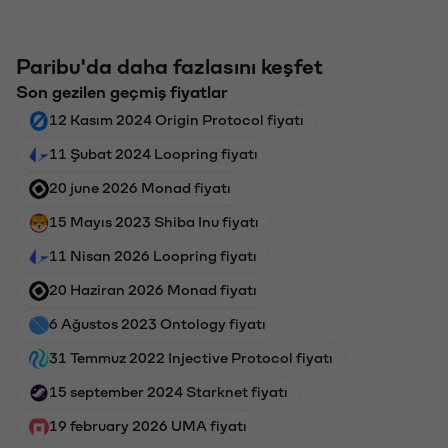
Paribu'da daha fazlasını keşfet
Son gezilen geçmiş fiyatlar
12 Kasım 2024 Origin Protocol fiyatı
11 Şubat 2024 Loopring fiyatı
20 june 2026 Monad fiyatı
15 Mayıs 2023 Shiba Inu fiyatı
11 Nisan 2026 Loopring fiyatı
20 Haziran 2026 Monad fiyatı
6 Ağustos 2023 Ontology fiyatı
31 Temmuz 2022 Injective Protocol fiyatı
15 september 2024 Starknet fiyatı
19 february 2026 UMA fiyatı