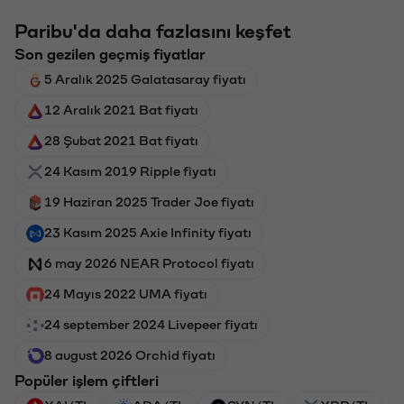
Paribu'da daha fazlasını keşfet
Son gezilen geçmiş fiyatlar
5 Aralık 2025 Galatasaray fiyatı
12 Aralık 2021 Bat fiyatı
28 Şubat 2021 Bat fiyatı
24 Kasım 2019 Ripple fiyatı
19 Haziran 2025 Trader Joe fiyatı
23 Kasım 2025 Axie Infinity fiyatı
6 may 2026 NEAR Protocol fiyatı
24 Mayıs 2022 UMA fiyatı
24 september 2024 Livepeer fiyatı
8 august 2026 Orchid fiyatı
Popüler işlem çiftleri