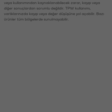
veya kullanımından kaynaklanabilecek zarar, kayıp veya
diğer sonuçlardan sorumlu değildir. TPW kullanımı,
varlıklarınızda kayıp veya değer düşüşüne yol açabilir. Bazı
ürünler tüm bölgelerde sunulmayabilir.