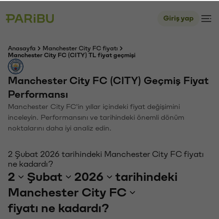
Giriş yap
Anasayfa
Manchester City FC fiyatı
Manchester City FC (CITY) TL fiyat geçmişi
Manchester City FC (CITY) Geçmiş Fiyat
Performansı
Manchester City FC'in yıllar içindeki fiyat değişimini
inceleyin. Performansını ve tarihindeki önemli dönüm
noktalarını daha iyi analiz edin.
2 Şubat 2026 tarihindeki Manchester City FC fiyatı
ne kadardı?
2
Şubat
2026
tarihindeki
Manchester City FC
fiyatı ne kadardı?