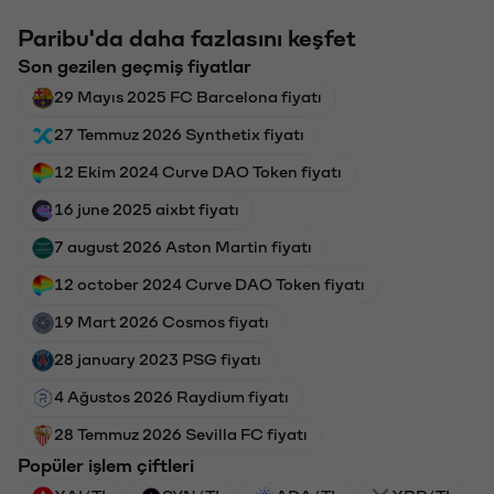
Paribu'da daha fazlasını keşfet
Son gezilen geçmiş fiyatlar
29 Mayıs 2025 FC Barcelona fiyatı
27 Temmuz 2026 Synthetix fiyatı
12 Ekim 2024 Curve DAO Token fiyatı
16 june 2025 aixbt fiyatı
7 august 2026 Aston Martin fiyatı
12 october 2024 Curve DAO Token fiyatı
19 Mart 2026 Cosmos fiyatı
28 january 2023 PSG fiyatı
4 Ağustos 2026 Raydium fiyatı
28 Temmuz 2026 Sevilla FC fiyatı
Popüler işlem çiftleri