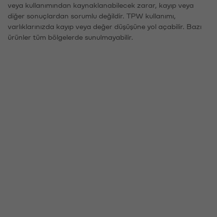
veya kullanımından kaynaklanabilecek zarar, kayıp veya
diğer sonuçlardan sorumlu değildir. TPW kullanımı,
varlıklarınızda kayıp veya değer düşüşüne yol açabilir. Bazı
ürünler tüm bölgelerde sunulmayabilir.