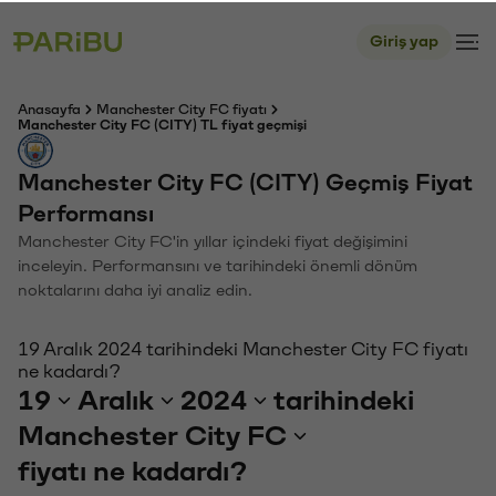
Giriş yap
Anasayfa
Manchester City FC fiyatı
Manchester City FC (CITY) TL fiyat geçmişi
Manchester City FC (CITY) Geçmiş Fiyat
Performansı
Manchester City FC'in yıllar içindeki fiyat değişimini
inceleyin. Performansını ve tarihindeki önemli dönüm
noktalarını daha iyi analiz edin.
19 Aralık 2024 tarihindeki Manchester City FC fiyatı
ne kadardı?
19
Aralık
2024
tarihindeki
Manchester City FC
fiyatı ne kadardı?