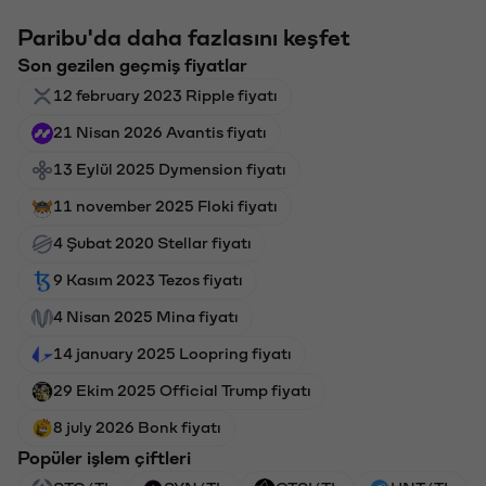
Paribu'da daha fazlasını keşfet
Son gezilen geçmiş fiyatlar
12 february 2023 Ripple fiyatı
21 Nisan 2026 Avantis fiyatı
13 Eylül 2025 Dymension fiyatı
11 november 2025 Floki fiyatı
4 Şubat 2020 Stellar fiyatı
9 Kasım 2023 Tezos fiyatı
4 Nisan 2025 Mina fiyatı
14 january 2025 Loopring fiyatı
29 Ekim 2025 Official Trump fiyatı
8 july 2026 Bonk fiyatı
Popüler işlem çiftleri