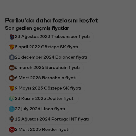
Paribu'da daha fazlasını keşfet
Son gezilen geçmiş fiyatlar
23 Ağustos 2023 Trabzonspor fiyatı
8 april 2022 Göztepe SK fiyatı
21 december 2024 Balancer fiyatı
6 march 2026 Berachain fiyatı
6 Mart 2026 Berachain fiyatı
9 Mayıs 2025 Göztepe SK fiyatı
23 Kasım 2025 Jupiter fiyatı
27 july 2026 Linea fiyatı
13 Ağustos 2024 Portugal NT fiyatı
2 Mart 2025 Render fiyatı