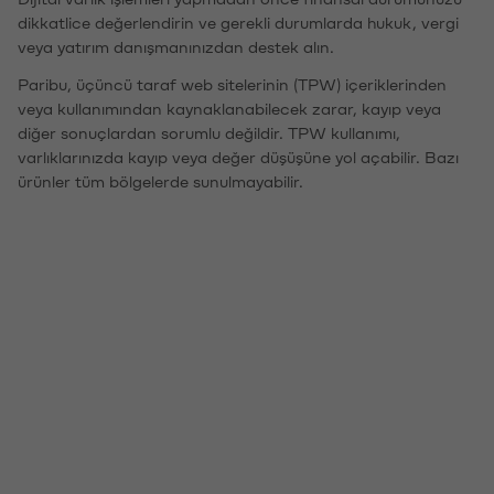
dikkatlice değerlendirin ve gerekli durumlarda hukuk, vergi
veya yatırım danışmanınızdan destek alın.
Paribu, üçüncü taraf web sitelerinin (TPW) içeriklerinden
veya kullanımından kaynaklanabilecek zarar, kayıp veya
diğer sonuçlardan sorumlu değildir. TPW kullanımı,
varlıklarınızda kayıp veya değer düşüşüne yol açabilir. Bazı
ürünler tüm bölgelerde sunulmayabilir.