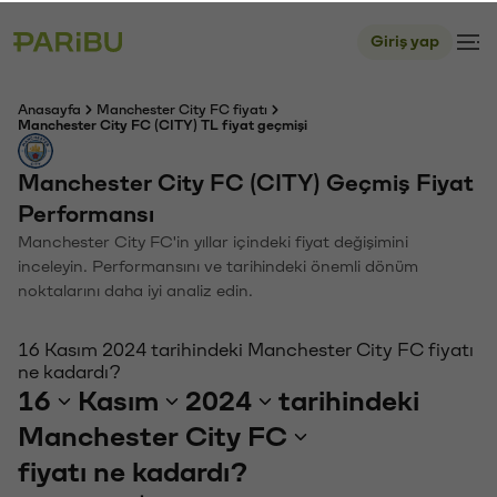
Giriş yap
Anasayfa
Manchester City FC fiyatı
Manchester City FC (CITY) TL fiyat geçmişi
Manchester City FC (CITY) Geçmiş Fiyat
Performansı
Manchester City FC'in yıllar içindeki fiyat değişimini
inceleyin. Performansını ve tarihindeki önemli dönüm
noktalarını daha iyi analiz edin.
16 Kasım 2024 tarihindeki Manchester City FC fiyatı
ne kadardı?
16
Kasım
2024
tarihindeki
Manchester City FC
fiyatı ne kadardı?