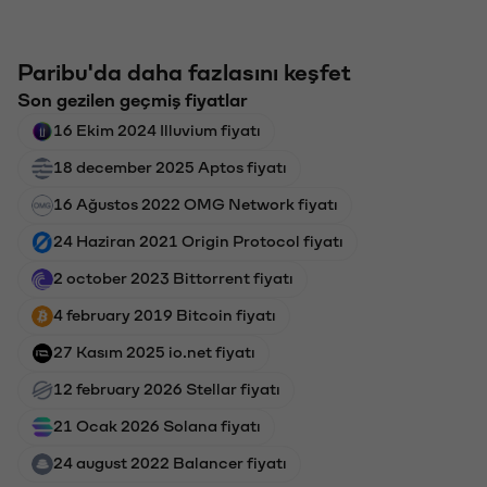
Paribu'da daha fazlasını keşfet
Son gezilen geçmiş fiyatlar
16 Ekim 2024 Illuvium fiyatı
18 december 2025 Aptos fiyatı
16 Ağustos 2022 OMG Network fiyatı
24 Haziran 2021 Origin Protocol fiyatı
2 october 2023 Bittorrent fiyatı
4 february 2019 Bitcoin fiyatı
27 Kasım 2025 io.net fiyatı
12 february 2026 Stellar fiyatı
21 Ocak 2026 Solana fiyatı
24 august 2022 Balancer fiyatı