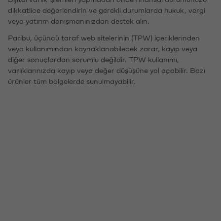
dikkatlice değerlendirin ve gerekli durumlarda hukuk, vergi
veya yatırım danışmanınızdan destek alın.
Paribu, üçüncü taraf web sitelerinin (TPW) içeriklerinden
veya kullanımından kaynaklanabilecek zarar, kayıp veya
diğer sonuçlardan sorumlu değildir. TPW kullanımı,
varlıklarınızda kayıp veya değer düşüşüne yol açabilir. Bazı
ürünler tüm bölgelerde sunulmayabilir.