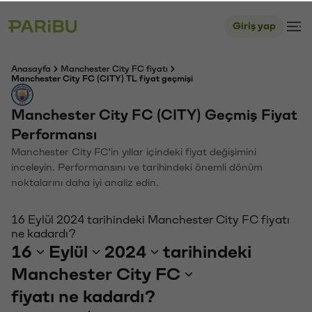
Giriş yap
Anasayfa
Manchester City FC fiyatı
Manchester City FC (CITY) TL fiyat geçmişi
Manchester City FC (CITY) Geçmiş Fiyat
Performansı
Manchester City FC'in yıllar içindeki fiyat değişimini
inceleyin. Performansını ve tarihindeki önemli dönüm
noktalarını daha iyi analiz edin.
16 Eylül 2024 tarihindeki Manchester City FC fiyatı
ne kadardı?
16
Eylül
2024
tarihindeki
Manchester City FC
fiyatı ne kadardı?