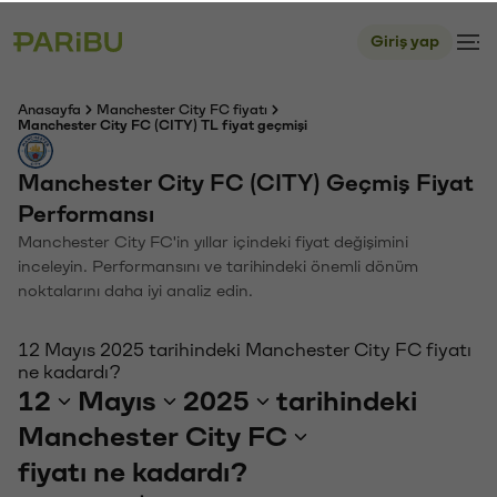
Giriş yap
Anasayfa
Manchester City FC fiyatı
Manchester City FC (CITY) TL fiyat geçmişi
Manchester City FC (CITY) Geçmiş Fiyat
Performansı
Manchester City FC'in yıllar içindeki fiyat değişimini
inceleyin. Performansını ve tarihindeki önemli dönüm
noktalarını daha iyi analiz edin.
12 Mayıs 2025 tarihindeki Manchester City FC fiyatı
ne kadardı?
12
Mayıs
2025
tarihindeki
Manchester City FC
fiyatı ne kadardı?