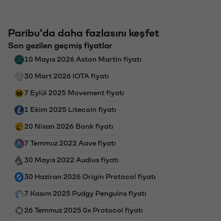
Paribu'da daha fazlasını keşfet
Son gezilen geçmiş fiyatlar
10 Mayıs 2026 Aston Martin fiyatı
30 Mart 2026 IOTA fiyatı
7 Eylül 2025 Movement fiyatı
1 Ekim 2025 Litecoin fiyatı
20 Nisan 2026 Bonk fiyatı
7 Temmuz 2022 Aave fiyatı
30 Mayıs 2022 Audius fiyatı
30 Haziran 2026 Origin Protocol fiyatı
7 Kasım 2025 Pudgy Penguins fiyatı
26 Temmuz 2025 0x Protocol fiyatı