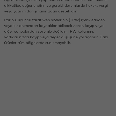
dikkatlice değerlendirin ve gerekli durumlarda hukuk, vergi
veya yatırım danışmanınızdan destek alın.
Paribu, üçüncü taraf web sitelerinin (TPW) içeriklerinden
veya kullanımından kaynaklanabilecek zarar, kayıp veya
diğer sonuçlardan sorumlu değildir. TPW kullanımı,
varlıklarınızda kayıp veya değer düşüşüne yol açabilir. Bazı
ürünler tüm bölgelerde sunulmayabilir.