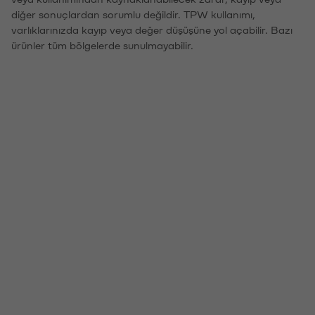
diğer sonuçlardan sorumlu değildir. TPW kullanımı,
varlıklarınızda kayıp veya değer düşüşüne yol açabilir. Bazı
ürünler tüm bölgelerde sunulmayabilir.