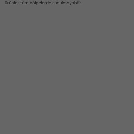
ürünler tüm bölgelerde sunulmayabilir.