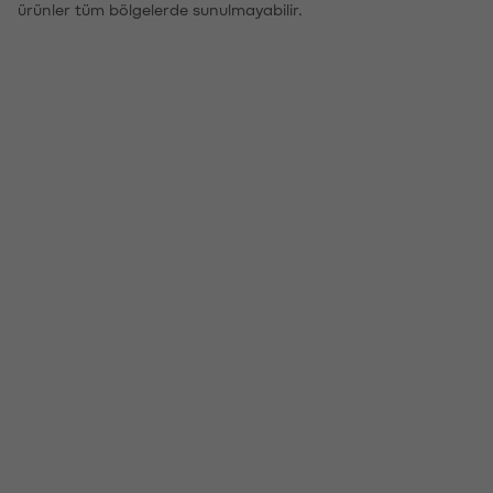
ürünler tüm bölgelerde sunulmayabilir.