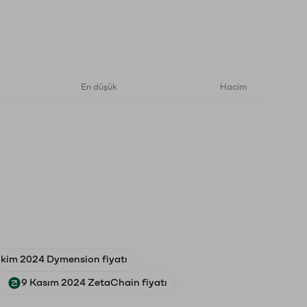
En düşük
Hacim
Ekim 2024 Dymension fiyatı
9 Kasım 2024 ZetaChain fiyatı