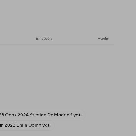
En düşük
Hacim
28 Ocak 2024 Atletico De Madrid fiyatı
n 2023 Enjin Coin fiyatı