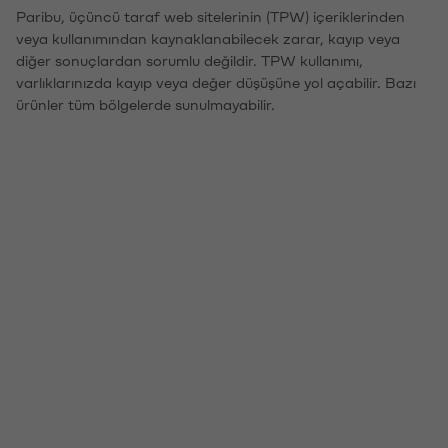
Paribu, üçüncü taraf web sitelerinin (TPW) içeriklerinden
veya kullanımından kaynaklanabilecek zarar, kayıp veya
diğer sonuçlardan sorumlu değildir. TPW kullanımı,
varlıklarınızda kayıp veya değer düşüşüne yol açabilir. Bazı
ürünler tüm bölgelerde sunulmayabilir.