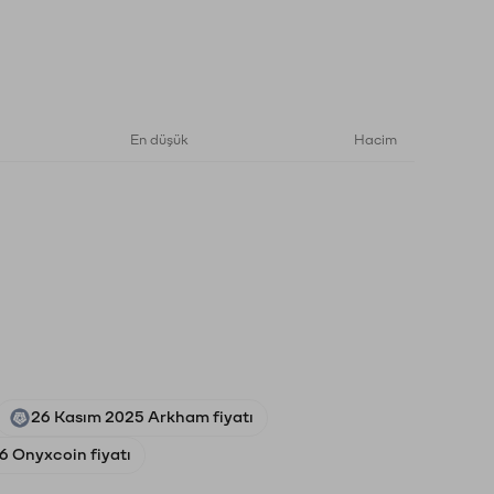
En düşük
Hacim
26 Kasım 2025 Arkham fiyatı
6 Onyxcoin fiyatı