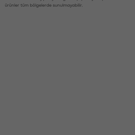
ürünler tüm bölgelerde sunulmayabilir.