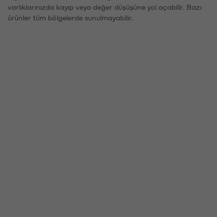
varlıklarınızda kayıp veya değer düşüşüne yol açabilir. Bazı
ürünler tüm bölgelerde sunulmayabilir.