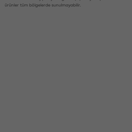
ürünler tüm bölgelerde sunulmayabilir.