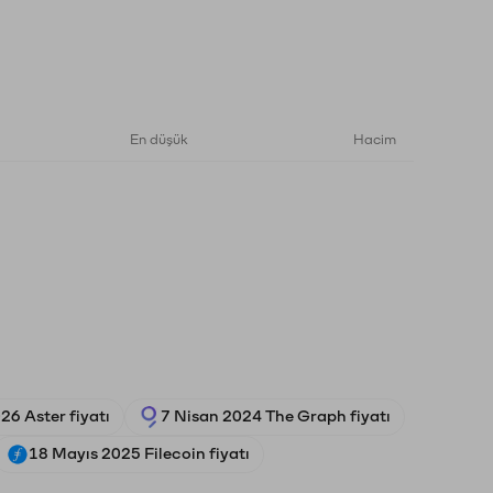
En düşük
Hacim
26 Aster fiyatı
7 Nisan 2024 The Graph fiyatı
18 Mayıs 2025 Filecoin fiyatı