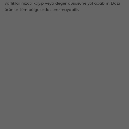
varlıklarınızda kayıp veya değer düşüşüne yol açabilir. Bazı
ürünler tüm bölgelerde sunulmayabilir.