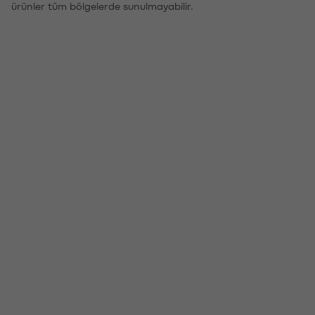
ürünler tüm bölgelerde sunulmayabilir.