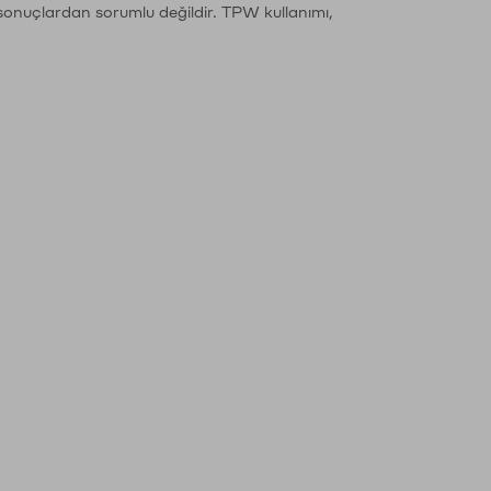
sonuçlardan sorumlu değildir. TPW kullanımı,