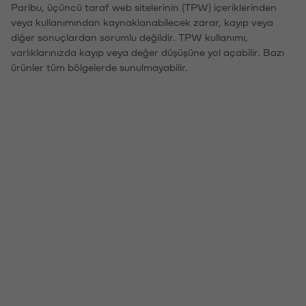
Paribu, üçüncü taraf web sitelerinin (TPW) içeriklerinden
veya kullanımından kaynaklanabilecek zarar, kayıp veya
diğer sonuçlardan sorumlu değildir. TPW kullanımı,
varlıklarınızda kayıp veya değer düşüşüne yol açabilir. Bazı
ürünler tüm bölgelerde sunulmayabilir.