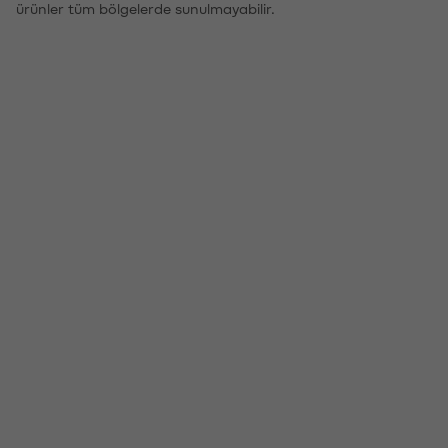
ürünler tüm bölgelerde sunulmayabilir.