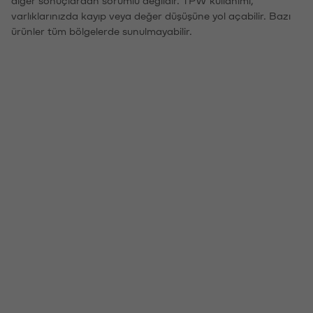
varlıklarınızda kayıp veya değer düşüşüne yol açabilir. Bazı
ürünler tüm bölgelerde sunulmayabilir.