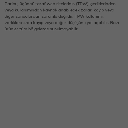
Paribu, üçüncü taraf web sitelerinin (TPW) içeriklerinden
veya kullanımından kaynaklanabilecek zarar, kayıp veya
diğer sonuçlardan sorumlu değildir. TPW kullanımı,
varlıklarınızda kayıp veya değer düşüşüne yol açabilir. Bazı
ürünler tüm bölgelerde sunulmayabilir.