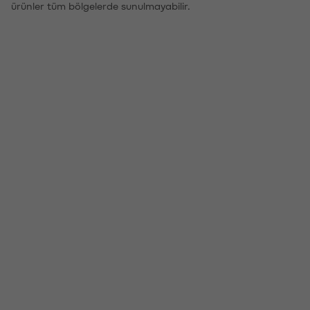
ürünler tüm bölgelerde sunulmayabilir.