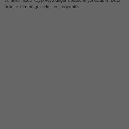
ürünler tüm bölgelerde sunulmayabilir.