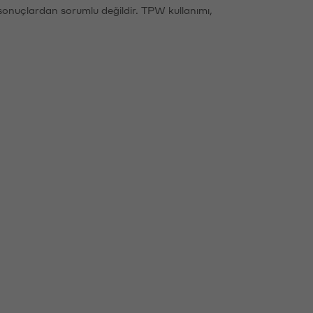
sonuçlardan sorumlu değildir. TPW kullanımı,