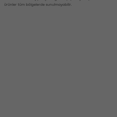
ürünler tüm bölgelerde sunulmayabilir.