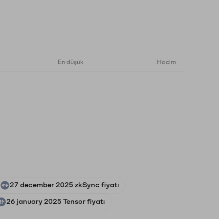
En düşük
Hacim
27 december 2025 zkSync fiyatı
26 january 2025 Tensor fiyatı