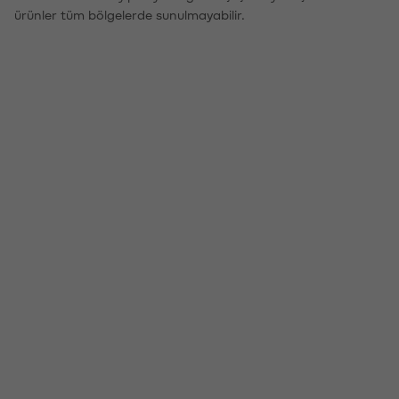
ürünler tüm bölgelerde sunulmayabilir.