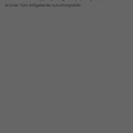
ürünler tüm bölgelerde sunulmayabilir.