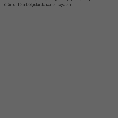
ürünler tüm bölgelerde sunulmayabilir.