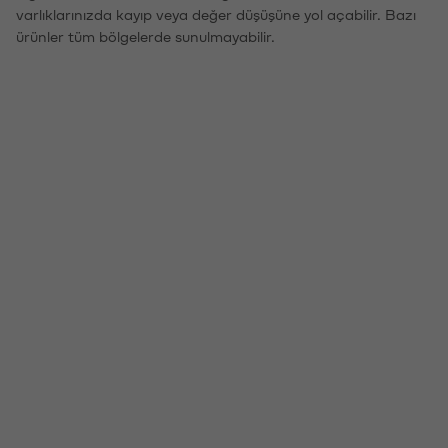
varlıklarınızda kayıp veya değer düşüşüne yol açabilir. Bazı
ürünler tüm bölgelerde sunulmayabilir.