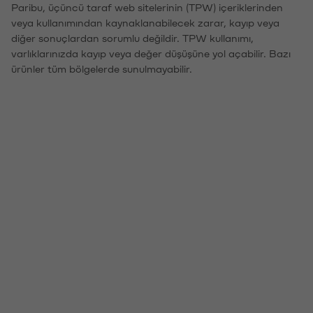
Paribu, üçüncü taraf web sitelerinin (TPW) içeriklerinden
veya kullanımından kaynaklanabilecek zarar, kayıp veya
diğer sonuçlardan sorumlu değildir. TPW kullanımı,
varlıklarınızda kayıp veya değer düşüşüne yol açabilir. Bazı
ürünler tüm bölgelerde sunulmayabilir.