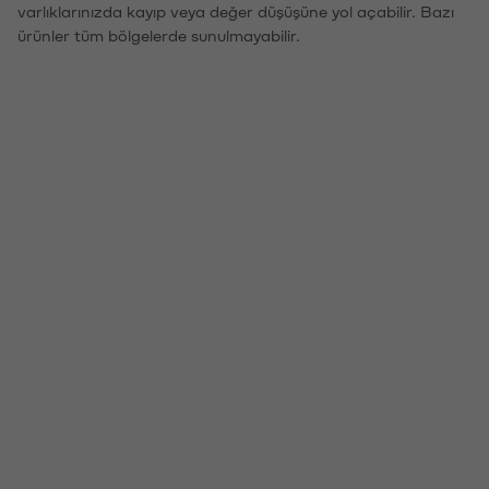
varlıklarınızda kayıp veya değer düşüşüne yol açabilir. Bazı
ürünler tüm bölgelerde sunulmayabilir.