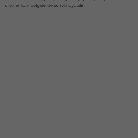
ürünler tüm bölgelerde sunulmayabilir.