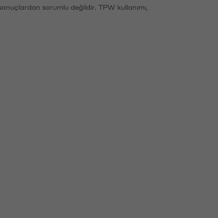
sonuçlardan sorumlu değildir. TPW kullanımı,