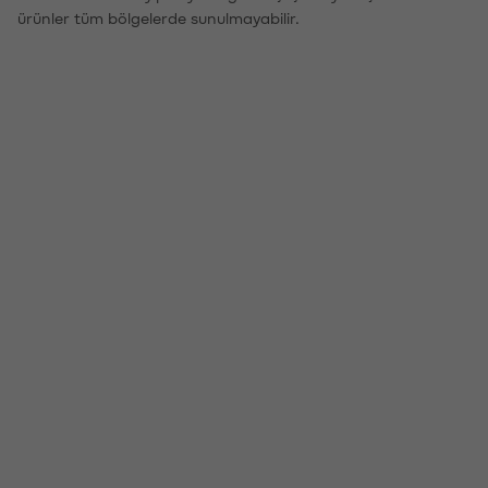
ürünler tüm bölgelerde sunulmayabilir.