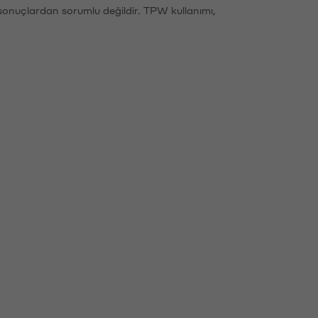
sonuçlardan sorumlu değildir. TPW kullanımı,