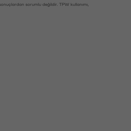
sonuçlardan sorumlu değildir. TPW kullanımı,