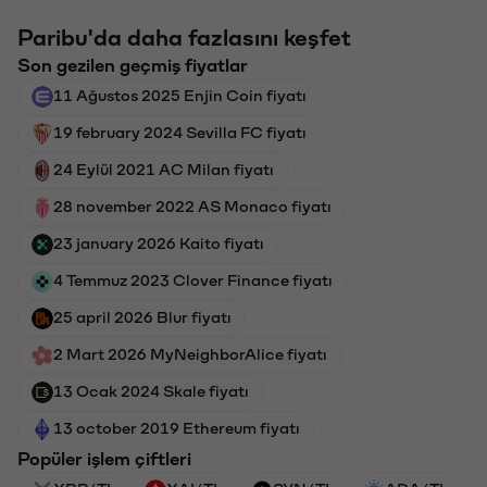
Paribu'da daha fazlasını keşfet
Son gezilen geçmiş fiyatlar
11 Ağustos 2025 Enjin Coin fiyatı
19 february 2024 Sevilla FC fiyatı
24 Eylül 2021 AC Milan fiyatı
28 november 2022 AS Monaco fiyatı
23 january 2026 Kaito fiyatı
4 Temmuz 2023 Clover Finance fiyatı
25 april 2026 Blur fiyatı
2 Mart 2026 MyNeighborAlice fiyatı
13 Ocak 2024 Skale fiyatı
13 october 2019 Ethereum fiyatı
Popüler işlem çiftleri