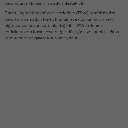
veya yatırım danışmanınızdan destek alın.
Paribu, üçüncü taraf web sitelerinin (TPW) içeriklerinden
veya kullanımından kaynaklanabilecek zarar, kayıp veya
diğer sonuçlardan sorumlu değildir. TPW kullanımı,
varlıklarınızda kayıp veya değer düşüşüne yol açabilir. Bazı
ürünler tüm bölgelerde sunulmayabilir.