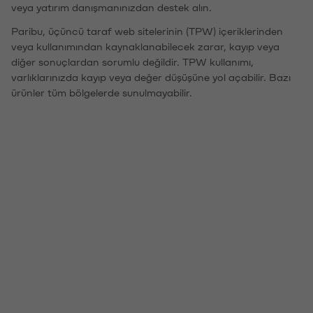
veya yatırım danışmanınızdan destek alın.
Paribu, üçüncü taraf web sitelerinin (TPW) içeriklerinden
veya kullanımından kaynaklanabilecek zarar, kayıp veya
diğer sonuçlardan sorumlu değildir. TPW kullanımı,
varlıklarınızda kayıp veya değer düşüşüne yol açabilir. Bazı
ürünler tüm bölgelerde sunulmayabilir.