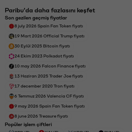
Paribu'da daha fazlasını keşfet
Son gezilen geçmiş fiyatlar
8 july 2026 Spain Fan Token fiyatı
19 Mart 2026 Official Trump fiyatı
30 Eylül 2025 Bitcoin fiyatı
24 Ekim 2023 Polkadot fiyatı
10 may 2026 Falcon Finance fiyatı
13 Haziran 2025 Trader Joe fiyatı
17 december 2020 Tron fiyatı
6 Temmuz 2026 Valencia CF fiyatı
9 may 2026 Spain Fan Token fiyatı
8 june 2026 Treasure fiyatı
Popüler işlem çiftleri