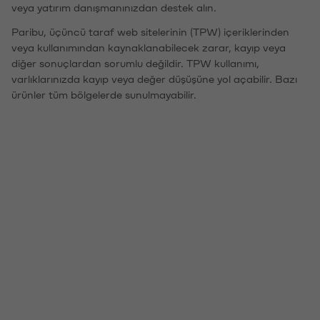
veya yatırım danışmanınızdan destek alın.
Paribu, üçüncü taraf web sitelerinin (TPW) içeriklerinden
veya kullanımından kaynaklanabilecek zarar, kayıp veya
diğer sonuçlardan sorumlu değildir. TPW kullanımı,
varlıklarınızda kayıp veya değer düşüşüne yol açabilir. Bazı
ürünler tüm bölgelerde sunulmayabilir.